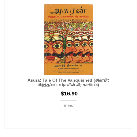
Asura: Tale Of The Vanquished (அசுரன்:
வீழ்த்தப்பட்டவர்களின் வீர காவியம்)
$
16.90
View