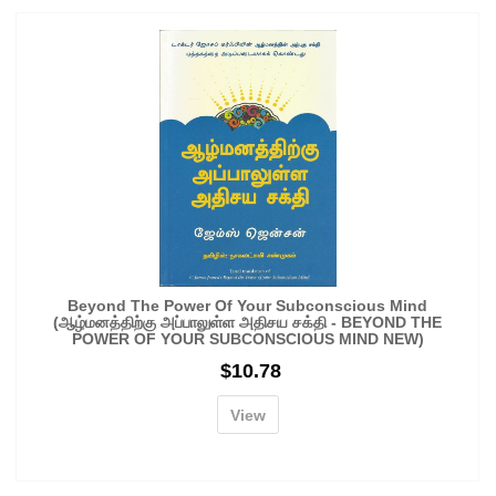
Beyond The Power Of Your Subconscious Mind
(ஆழ்மனத்திற்கு அப்பாலுள்ள அதிசய சக்தி - BEYOND THE
POWER OF YOUR SUBCONSCIOUS MIND NEW)
$
10.78
View