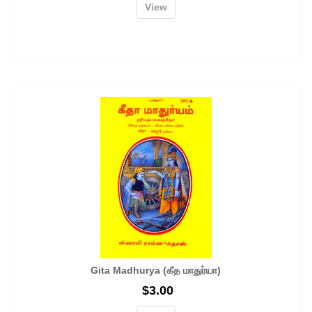
View
Gita Madhurya (கீத மாதுர்யா)
$
3.00