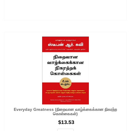
Everyday Greatness (நிறைவான வாழ்க்கைக்கான நிகரற்ற
கொள்கைகள்)
$
13.53