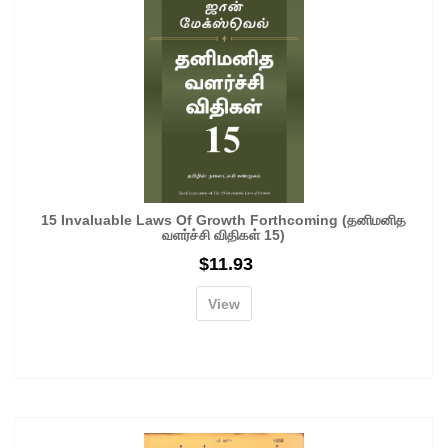
15 Invaluable Laws Of Growth Forthcoming (தனிமனித
வளர்ச்சி விதிகள் 15)
$
11.93
View