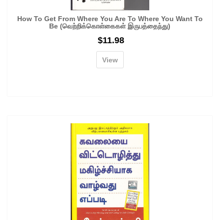
How To Get From Where You Are To Where You Want To
Be (வெற்றிக்கொள்கைகள் இருபத்தைந்து)
$
11.98
View