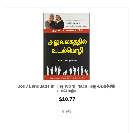
Body Language In The Work Place (அலுவலகத்தில்
உடல்மொழி)
$
10.77
View