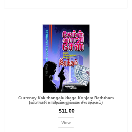
Currency Kakithangalukkaga Konjam Raththam
(சுர்ரெனசி காகிதங்களுக்காக சில ரத்தகம்)
$
11.00
View