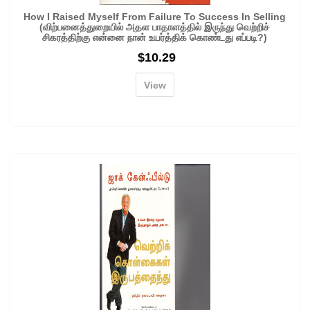
How I Raised Myself From Failure To Success In Selling
(விற்பனைத்துறையில் அதள பாதாளத்தில் இருந்து வெற்றிச்
சிகரத்திற்கு என்னை நான் உயர்த்திக் கொண்டது எப்படி?)
$
10.29
View