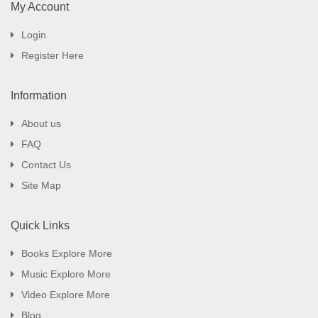
My Account
Login
Register Here
Information
About us
FAQ
Contact Us
Site Map
Quick Links
Books Explore More
Music Explore More
Video Explore More
Blog