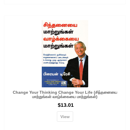
Change Your Thinking Change Your Life (சிந்தனையை
மாற்றுங்கள் வாழ்க்கையை மாற்றுங்கள்)
$
13.01
View