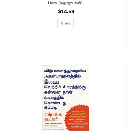
Hero (கதாநாயகன்)
$
14.59
View