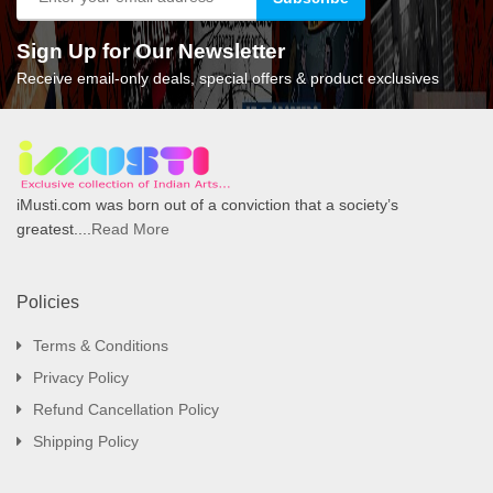
Sign Up for Our Newsletter
Receive email-only deals, special offers & product exclusives
iMusti.com was born out of a conviction that a society’s
greatest....
Read More
Policies
Terms & Conditions
Privacy Policy
Refund Cancellation Policy
Shipping Policy