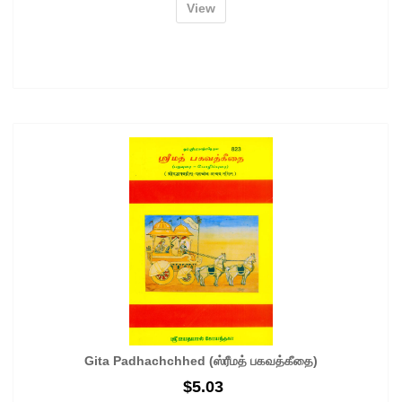
View
Gita Padhachchhed (ஸ்ரீமத் பகவத்கீதை)
$
5.03