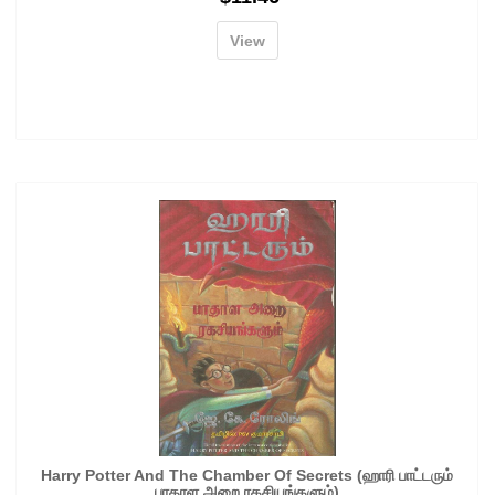
View
Harry Potter And The Chamber Of Secrets (ஹாரி பாட்டரும்
பாதாள அறை ரகசியங்களும்)