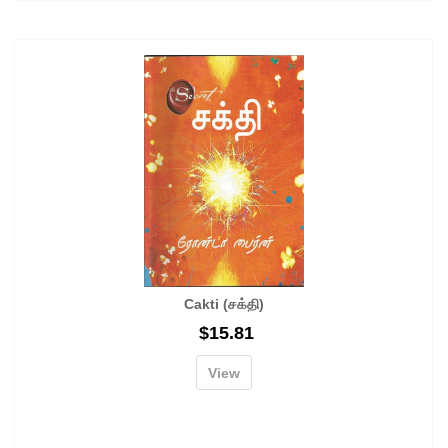
Cakti (சக்தி)
$
15.81
View