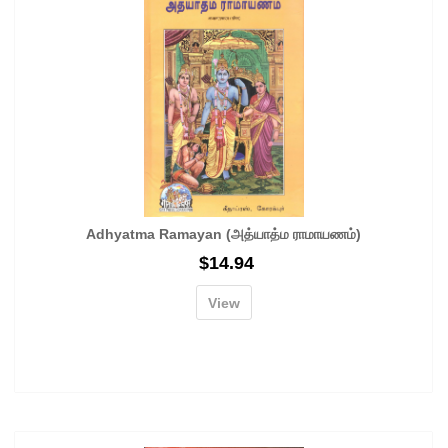
Adhyatma Ramayan (அத்யாத்ம ராமாயணம்)
$
14.94
View