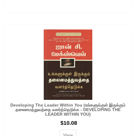
Developing The Leader Within You (உங்களுக்குள் இருக்கும்
தலைமைத்துவத்தை வளர்த்தெடுக்க - DEVELOPING THE
LEADER WITHIN YOU)
$
10.08
View