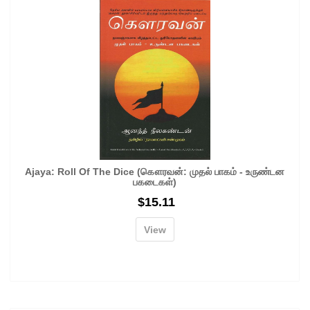
Ajaya: Roll Of The Dice (கௌரவன்: முதல் பாகம் - உருண்டன
பகடைகள்)
$
15.11
View