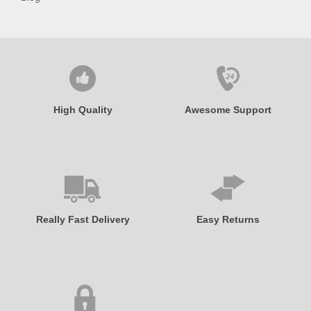
High Quality
Awesome Support
Really Fast Delivery
Easy Returns