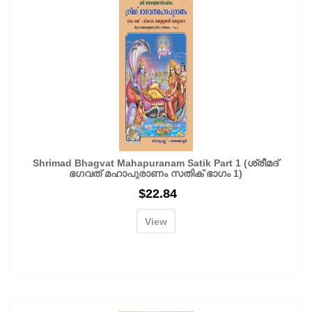
Shrimad Bhagvat Mahapuranam Satik Part 1 (ശ്രീമദ്
ഭഗവത് മഹാപുരാണം സതിക് ഭാഗം 1)
$
22.84
View