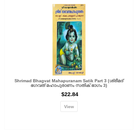
Shrimad Bhagvat Mahapuranam Satik Part 3 (ശ്രീമദ്
ഭഗവത് മഹാപുരാണം സതിക് ഭാഗം 3)
$
22.84
View