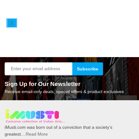
1
Sign Up for Our Newsletter
Receive email-only deals, special offers & product exclusives
iMusti.com was born out of a conviction that a society’s
greatest....
Read More