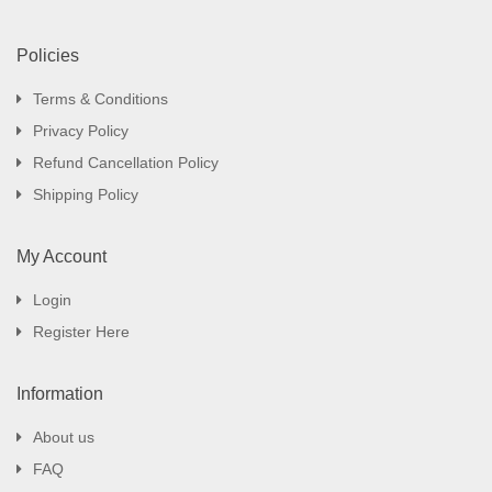
Policies
Terms & Conditions
Privacy Policy
Refund Cancellation Policy
Shipping Policy
My Account
Login
Register Here
Information
About us
FAQ