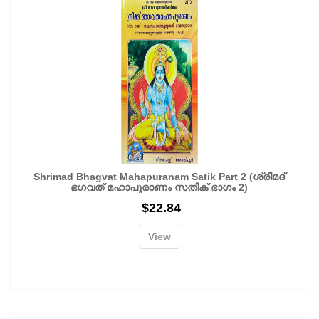
Shrimad Bhagvat Mahapuranam Satik Part 2 (ശ്രീമദ്
ഭഗവത് മഹാപുരാണം സതിക് ഭാഗം 2)
$
22.84
View