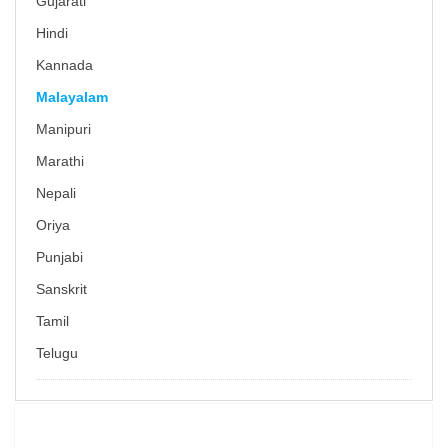
Gujarati
Hindi
Kannada
Malayalam
Manipuri
Marathi
Nepali
Oriya
Punjabi
Sanskrit
Tamil
Telugu