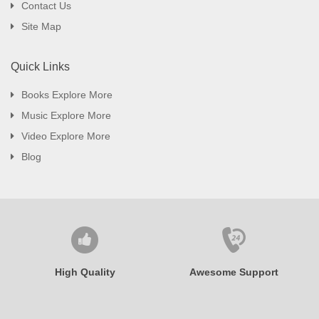
Contact Us
Site Map
Quick Links
Books Explore More
Music Explore More
Video Explore More
Blog
High Quality
Awesome Support