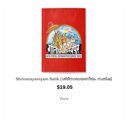
Shrinarayaniyam Satik (ശ്രീനാരായണീയം സതിക്)
$
19.05
View