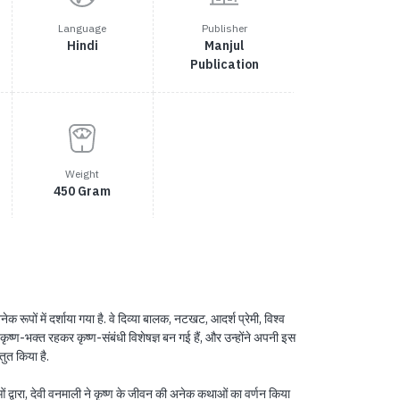
Language
Publisher
Hindi
Manjul
Publication
Weight
450 Gram
अनेक रूपों में दर्शाया गया है. वे दिव्या बालक, नटखट, आदर्श प्रेमी, विश्व
्ण-भक्त रहकर कृष्ण-संबंधी विशेषज्ञ बन गई हैं, और उन्होंने अपनी इस
तुत किया है.
्वारा, देवी वनमाली ने कृष्ण के जीवन की अनेक कथाओं का वर्णन किया