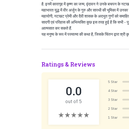
है. इनमें कारागृह में कृष्ण का जन्म, वृंदावन ने उनके बचपन के नटख
महाभारत युद्ध में वीर अर्जुन के गुरु और सारथी की भूमिका में उनका
महायोगी, नटखट प्रेमी और दैवी शासक के अदभुत गुणों को समाहित कर
सादगी एवं परिहास की अभिव्यक्ति कुछ इस तरह हुई है कि सभी - पुरु
आत्मसात कर सकते हैं.
यह मनुष्य के रूप में परमात्मा की कथा है, जिसके चिंतन द्वारा श्र
Ratings & Reviews
5 Star
0.0
4 Star
3 Star
out of 5
2 Star
1 Star