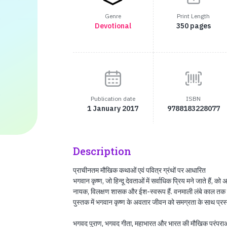
Genre
Print Length
Devotional
350 pages
Publication date
ISBN
1 January 2017
9788183228077
Description
प्राचीनतम मौखिक कथाओं एवं पवित्र ग्रंथों पर आधारित
भगवान कृष्ण, जो हिन्दू देवताओं में सर्वाधिक प्रिय मने जाते हैं, को 
नायक, विलक्षण शासक और ईश-स्वरूप हैं. वनमाली लंबे काल तक कृष
पुस्तक में भगवान कृष्ण के अवतार जीवन को समग्रता के साथ प्रस्
भगवद पुराण, भगवद गीता, महाभारत और भारत की मौखिक परंपराओं द