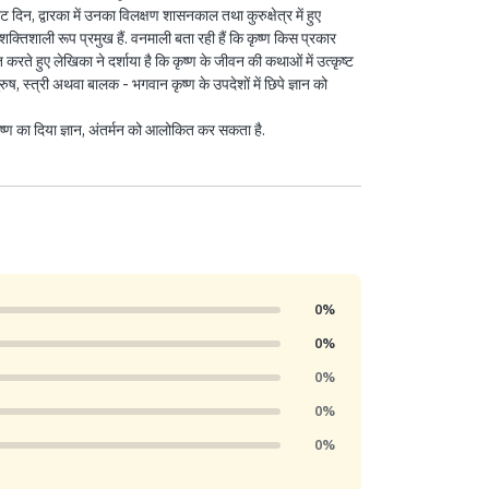
ट दिन, द्वारका में उनका विलक्षण शासनकाल तथा कुरुक्षेत्र में हुए
 शक्तिशाली रूप प्रमुख हैं. वनमाली बता रही हैं कि कृष्ण किस प्रकार
ते हुए लेखिका ने दर्शाया है कि कृष्ण के जीवन की कथाओं में उत्कृष्ट
ष, स्त्री अथवा बालक - भगवान कृष्ण के उपदेशों में छिपे ज्ञान को
ी कृष्ण का दिया ज्ञान, अंतर्मन को आलोकित कर सकता है.
0%
0%
0%
0%
0%