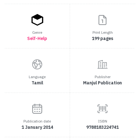
Genre
Print Length
Self-Help
199 pages
Language
Publisher
Tamil
Manjul Publication
Publication date
ISBN
1 January 2014
9788183224741