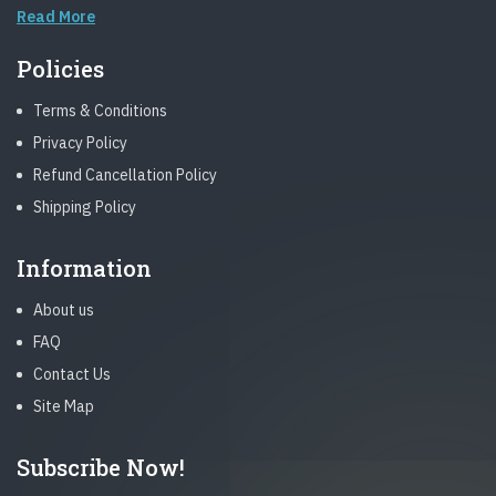
Read More
Policies
Terms & Conditions
Privacy Policy
Refund Cancellation Policy
Shipping Policy
Information
About us
FAQ
Contact Us
Site Map
Subscribe Now!