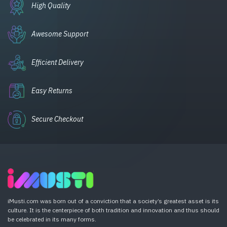
High Quality
Awesome Support
Efficient Delivery
Easy Returns
Secure Checkout
iMusti.com was born out of a conviction that a society’s greatest asset is its
culture. It is the centerpiece of both tradition and innovation and thus should
be celebrated in its many forms.