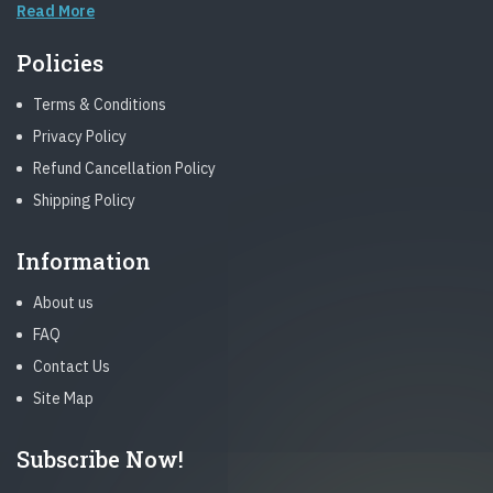
Read More
Policies
Terms & Conditions
Privacy Policy
Refund Cancellation Policy
Shipping Policy
Information
About us
FAQ
Contact Us
Site Map
Subscribe Now!