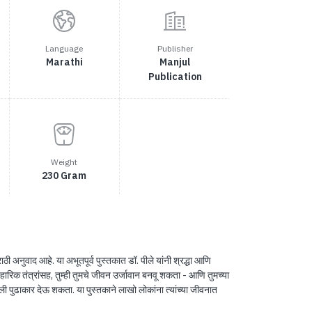
Language
Publisher
Marathi
Manjul
Publication
Weight
230 Gram
ठी अनुवाद आहे. या अभूतपूर्व पुस्तकात डॉ. पीले यांनी श्रद्धा आणि
हारिक तंत्रांसह, तुम्ही तुमचे जीवन उर्जावान बनवू शकता - आणि तुमच्या
ी पुढाकार देऊ शकता. या पुस्तकाने लाखो लोकांना त्यांच्या जीवनात