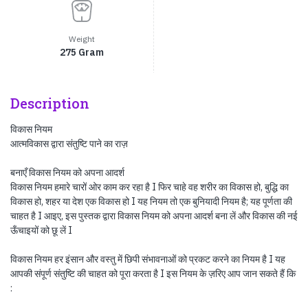
Weight
275 Gram
Description
विकास नियम
आत्मविकास द्वारा संतुष्टि पाने का राज़
बनाएँ विकास नियम को अपना आदर्श
विकास नियम हमारे चारों ओर काम कर रहा है I फिर चाहे वह शरीर का विकास हो, बुद्धि का
विकास हो, शहर या देश एक विकास हो I यह नियम तो एक बुनियादी नियम है; यह पूर्णता की
चाहत है I आइए, इस पुस्तक द्वारा विकास नियम को अपना आदर्श बना लें और विकास की नई
ऊँचाइयों को छू लें I
विकास नियम हर इंसान और वस्तु में छिपी संभावनाओं को प्रकट करने का नियम है I यह
आपकी संपूर्ण संतुष्टि की चाहत को पूरा करता है I इस नियम के ज़रिए आप जान सकते हैं कि
: