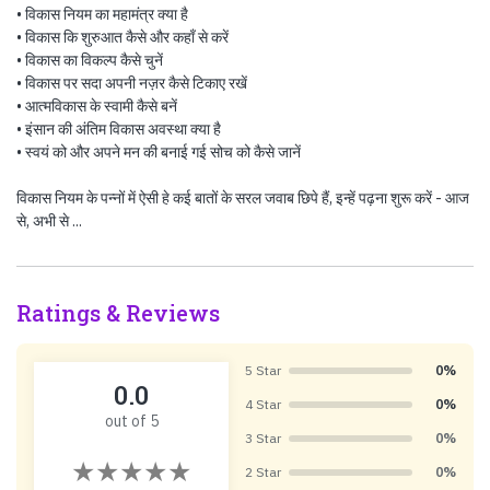
• विकास नियम का महामंत्र क्या है
• विकास कि शुरुआत कैसे और कहाँ से करें
• विकास का विकल्प कैसे चुनें
• विकास पर सदा अपनी नज़र कैसे टिकाए रखें
• आत्मविकास के स्वामी कैसे बनें
• इंसान की अंतिम विकास अवस्था क्या है
• स्वयं को और अपने मन की बनाई गई सोच को कैसे जानें
विकास नियम के पन्नों में ऐसी हे कई बातों के सरल जवाब छिपे हैं, इन्हें पढ़ना शुरू करें - आज
से, अभी से ...
Ratings & Reviews
5 Star
0%
0.0
4 Star
0%
out of 5
3 Star
0%
2 Star
0%