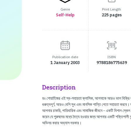
Genre
Print Length
Self-Help
225 pages
Publication date
ISBN
1 January 2003
9788186775639
Description
ডঃ শোয়ার্টজের এই স্ব-সহায়তা ক্লাসিক, আপনাকে আরও ভাল বিক্র
গুরুত্বপূর্ণ, আরও বেশি সুখ এবং মানসিক শান্তি পেতে সহায়তা করবে। 
আপনার চাকরি, পারিবারিক এবং সামাজিক জীবনে - একটি বিশাল স্কেল 
করেন যে পুরুষদের মধ্যে দৈত্য হওয়ার জন্য আপনার একটি শক্তিশালী বুদ
অভিনয় করার অভ্যাস দরকার।