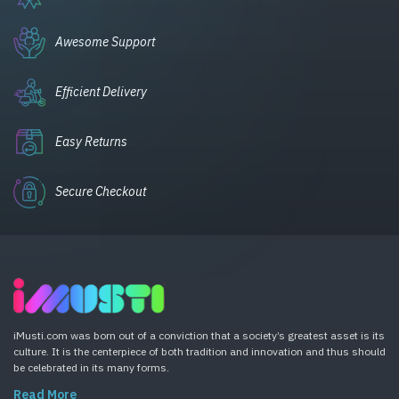
Awesome Support
Efficient Delivery
Easy Returns
Secure Checkout
iMusti.com was born out of a conviction that a society’s greatest asset is its
culture. It is the centerpiece of both tradition and innovation and thus should
be celebrated in its many forms.
Read More