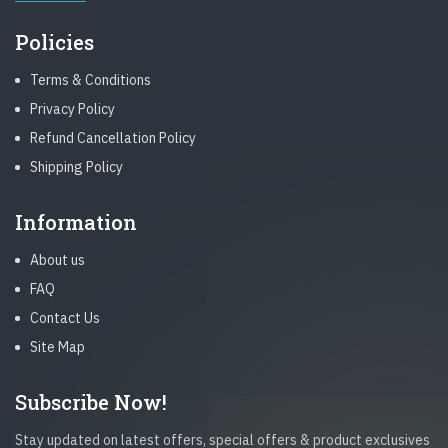
Policies
Terms & Conditions
Privacy Policy
Refund Cancellation Policy
Shipping Policy
Information
About us
FAQ
Contact Us
Site Map
Subscribe Now!
Stay updated on latest offers, special offers & product exclusives