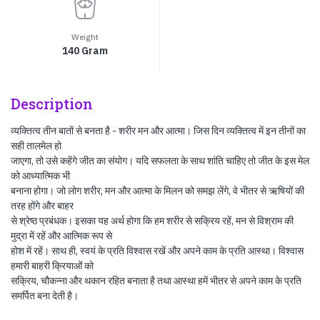
Weight
140 Gram
Description
व्यक्तित्व तीन बातों से बनता है - शरीर मन और आत्मा। जिस दिन व्यक्तित्व में इन तीनों का
सही तालमेल हो
जाएगा, तो उसे कहेंगे जीत का संयोग। यदि सफलता के साथ शांति चाहिए तो जीत के इस मेल
को आध्यात्मिक भी
बनाना होगा। जो लोग शरीर, मन और आत्मा के मिलन को समझ लेंगे, वे भीतर से ऋषियों की
तरह होंगे और बाहर
से श्रेष्ठ प्रबंधक। इसका यह अर्थ होगा कि हम शरीर से सक्रिय रहें, मन से विश्राम की
मुद्रा में रहें और आत्मिक रूप से
होश में रहें। साथ ही, स्वयं के प्रति विश्वास रखें और अपने काम के प्रति आस्था। विश्वास
हमारी बाहरी क्रियाओं को
सक्रिय, चौकन्ना और थकान रहित बनाता है तथा आस्था हमें भीतर से अपने काम के प्रति
समर्पित बना देती है।