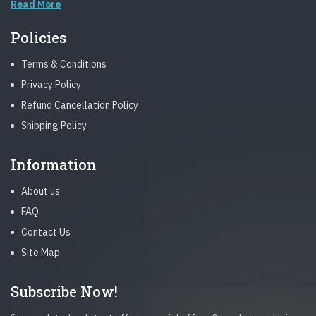
Read More
Policies
Terms & Conditions
Privacy Policy
Refund Cancellation Policy
Shipping Policy
Information
About us
FAQ
Contact Us
Site Map
Subscribe Now!