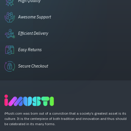
High Quality
Awesome Support
Efficient Delivery
Easy Returns
Secure Checkout
iMusti.com was born out of a conviction that a society’s greatest asset is its
culture. It is the centerpiece of both tradition and innovation and thus should
be celebrated in its many forms.