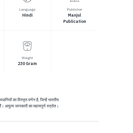
Language
Publisher
Hindi
Manjul
Publication
Weight
230 Gram
धानियों का विस्तृत वर्णन है, जिन्हें भारतीय
हैं। अमूल्य जानकारी का महत्वपूर्ण स्त्रोत।