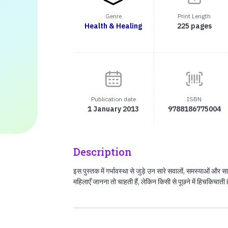
Genre
Print Length
Health & Healing
225 pages
Publication date
ISBN
1 January 2013
9788186775004
Description
इस पुस्तक में गर्भावस्था से जुड़े उन सारे सवालों, समस्याओं और साव
महिलाएँ जानना तो चाहती हैं, लेकिन किसी से पूछने में हिचकिचाती 