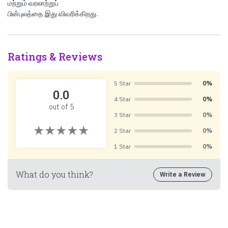
மற்றும் வரலாற்றுப்
பின்புலத்தை இது விவரிக்கிறது.
Ratings & Reviews
5 Star
0%
0.0
4 Star
0%
out of 5
3 Star
0%
2 Star
0%
1 Star
0%
What do you think?
Write a Review