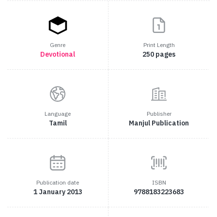
Genre
Print Length
Devotional
250 pages
Language
Publisher
Tamil
Manjul Publication
Publication date
ISBN
1 January 2013
9788183223683