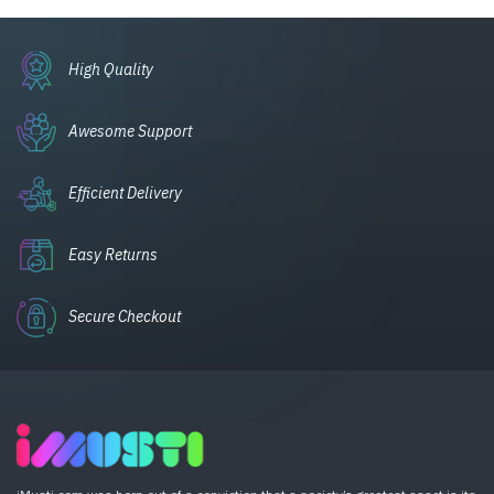
High Quality
Awesome Support
Efficient Delivery
Easy Returns
Secure Checkout