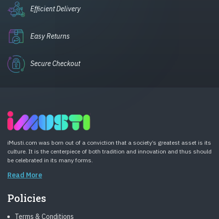
Efficient Delivery
Easy Returns
Secure Checkout
iMusti.com was born out of a conviction that a society’s greatest asset is its
culture. It is the centerpiece of both tradition and innovation and thus should
be celebrated in its many forms.
Read More
Policies
Terms & Conditions