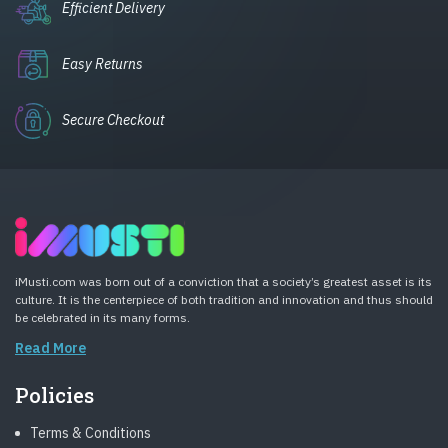
Efficient Delivery
Easy Returns
Secure Checkout
iMusti.com was born out of a conviction that a society’s greatest asset is its
culture. It is the centerpiece of both tradition and innovation and thus should
be celebrated in its many forms.
Read More
Policies
Terms & Conditions