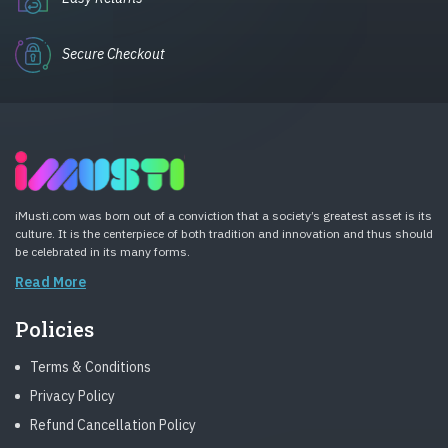
Secure Checkout
iMusti.com was born out of a conviction that a society’s greatest asset is its
culture. It is the centerpiece of both tradition and innovation and thus should
be celebrated in its many forms.
Read More
Policies
Terms & Conditions
Privacy Policy
Refund Cancellation Policy