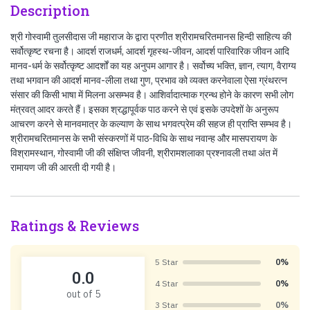
Description
श्री गोस्वामी तुलसीदास जी महाराज के द्वारा प्रणीत श्रीरामचरितमानस हिन्दी साहित्य की
सर्वोत्कृष्ट रचना है। आदर्श राजधर्म, आदर्श गृहस्थ-जीवन, आदर्श पारिवारिक जीवन आदि
मानव-धर्म के सर्वोत्कृष्ट आदर्शों का यह अनुपम आगार है। सर्वोच्य भक्ति, ज्ञान, त्याग, वैराग्य
तथा भगवान की आदर्श मानव-लीला तथा गुण, प्रभाव को व्यक्त करनेवाला ऐसा ग्रंथरत्न
संसार की किसी भाषा में मिलना असम्भव है। आशिर्वादात्माक ग्रन्थ होने के कारण सभी लोग
मंत्रवत् आदर करते हैं। इसका श्रद्धापूर्वक पाठ करने से एवं इसके उपदेशों के अनुरूप
आचरण करने से मानवमात्र के कल्याण के साथ भगवत्प्रेम की सहज ही प्राप्ति सम्भव है।
श्रीरामचरितमानस के सभी संस्करणों में पाठ-विधि के साथ नवान्ह और मासपरायण के
विश्रामस्थान, गोस्वामी जी की संक्षिप्त जीवनी, श्रीरामशलाका प्रश्नावली तथा अंत में
रामायण जी की आरती दी गयी है।
Ratings & Reviews
5 Star
0%
0.0
4 Star
0%
out of 5
3 Star
0%